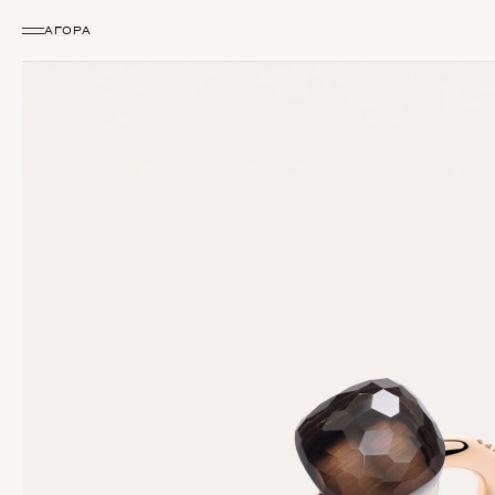
ΑΓΟΡΆ