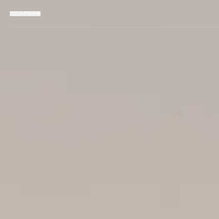
ΑΓΟΡΆ