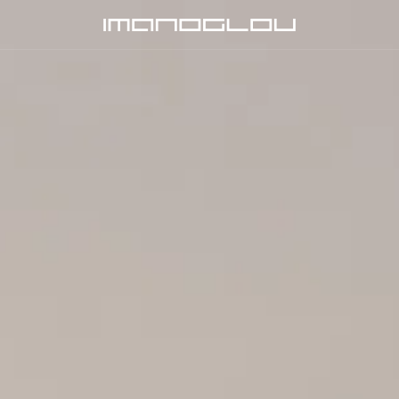
Homepage