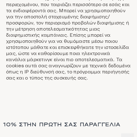
περιεχομένου, που ταιριάζει περισσότερο σε εσάς και
τα ενδιαφέροντά σας. Μπορεί να χρησιμοποιηθούν
για την αποστολή στοχευμένης διαφήμισης/
προσφορών, τον περιορισμό προβολών διαφήμισης ή
την μέτρηση αποτελεσματικότητας μιας
διαφημιστικής καμπάνιας. Επίσης μπορεί να
χρησιμοποιηθούν για να θυμόμαστε μέσω ποιου
ιστότοπου μάθατε και επισκεφθήκατε την ιστοσελίδα
μας, ώστε να καθορίσουμε ποια ηλεκτρονικά
κανάλια μάρκετινγκ είναι πιο αποτελεσματικά. Τα
cookies αυτά σας αναγνωρίζουν με τεχνικά δεδομένα
όπως η IP διεύθυνσή σας, το πρόγραμμα περιήγησής
σας και ο τύπος της συσκευής σας.
10% ΣΤΗΝ ΠΡΏΤΗ ΣΑΣ ΠΑΡΑΓΓΕΛΊΑ