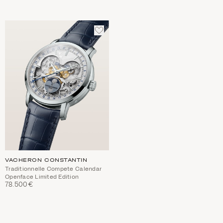
ΠΡΟΣΘΈΣΤΕ
ΣΤΑ
ΑΓΑΠΗΜΈΝΑ
VACHERON CONSTANTIN
Traditionnelle Compete Calendar
Openface Limited Edition
78.500€