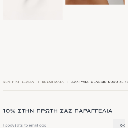
ΚΕΝΤΡΙΚΉ ΣΕΛΊΔΑ
ΚΟΣΜΉΜΑΤΑ
ΔΑΧΤΥΛΊΔΙ CLASSIC NUDO ΣΕ 
10% ΣΤΗΝ ΠΡΏΤΗ ΣΑΣ ΠΑΡΑΓΓΕΛΊΑ
OK
Διεύθυνση email