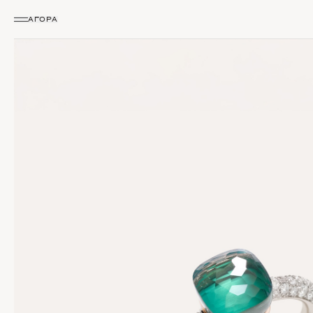
ΑΓΟΡΆ