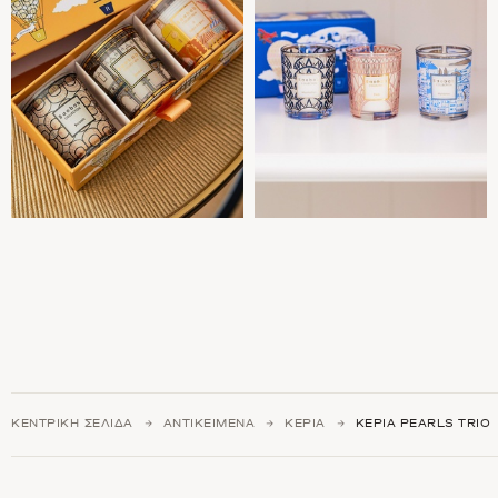
ΚΕΝΤΡΙΚΉ ΣΕΛΊΔΑ
ΑΝΤΙΚΕΊΜΕΝΑ
ΚΕΡΙΆ
ΚΕΡΙΆ PEARLS TRIO