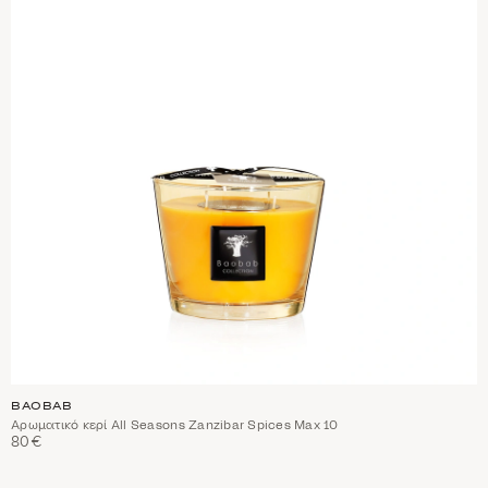
BAOBAB
Αρωματικό κερί All Seasons Zanzibar Spices Max 10
80€