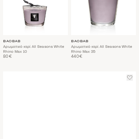
BAOBAB
BAOBAB
Αρωματικό κερί All Seasons White
Αρωματικό κερί All Seasons White
Rhino Max 10
Rhino Max 35
80€
440€
ΠΡΟ
ΣΤΑ
ΑΓΑ