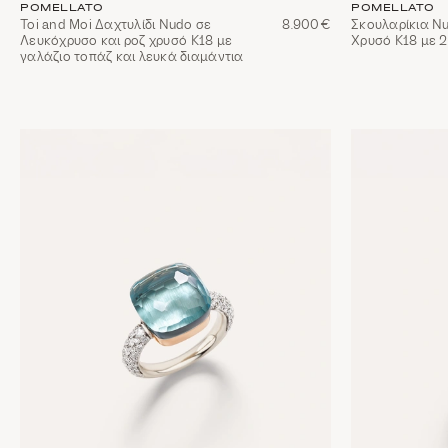
POMELLATO
POMELLATO
Toi and Moi Δαχτυλίδι Nudo σε
8.900€
Σκουλαρίκια Nu
Λευκόχρυσο και ροζ χρυσό Κ18 με
Χρυσό Κ18 με 2
γαλάζιο τοπάζ και λευκά διαμάντια