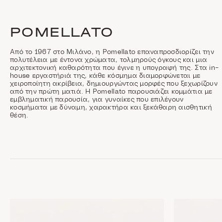
POMELLATO
Από το 1967 στο Μιλάνο, η Pomellato επαναπροσδιορίζει την
πολυτέλεια με έντονα χρώματα, τολμηρούς όγκους και μια
αρχιτεκτονική καθαρότητα που έγινε η υπογραφή της. Στα in-
house εργαστήριά της, κάθε κόσμημα διαμορφώνεται με
χειροποίητη ακρίβεια, δημιουργώντας μορφές που ξεχωρίζουν
από την πρώτη ματιά. Η Pomellato παρουσιάζει κομμάτια με
εμβληματική παρουσία, για γυναίκες που επιλέγουν
κοσμήματα με δύναμη, χαρακτήρα και ξεκάθαρη αισθητική
θέση.