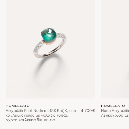
POMELLATO
POMELLATO
Δαχτυλίδι Petit Nudo σε 18Κ Ροζ Χρυσό
4.700€
Nudo Δαχτυλίδι
και Λευκόχρυσο με γαλάζιο τοπάζ,
Λευκόχρυσο με
αχάτη και λευκά διαμάντια