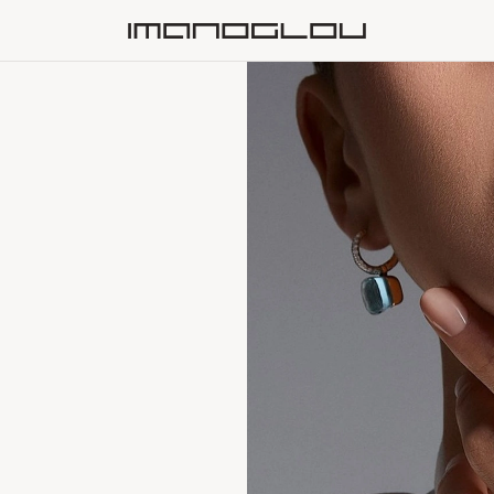
Homepage