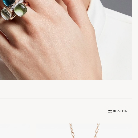
ΦΊΛΤΡΑ