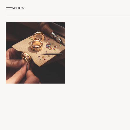
ΑΓΟΡΆ