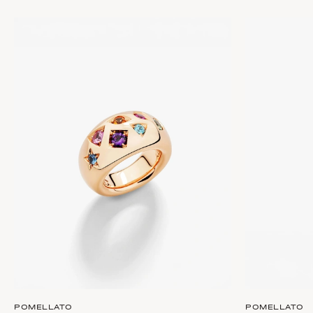
POMELLATO
POMELLATO