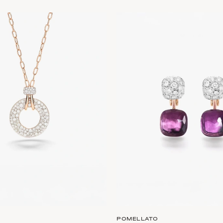
POMELLATO