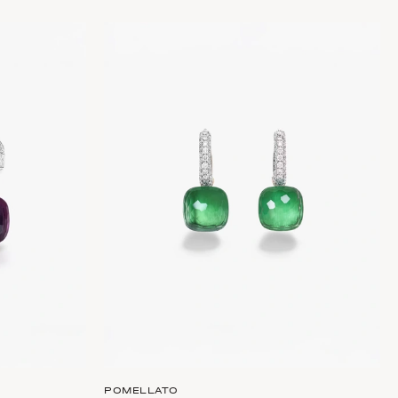
POMELLATO